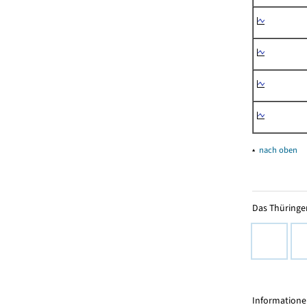
▴
nach oben
Das Thüringer
Informationen