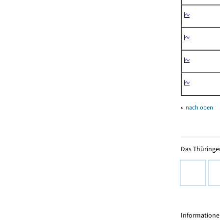
▴
nach oben
Das Thüringer
Informationen