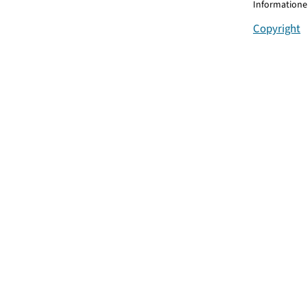
Informationen
Copyright