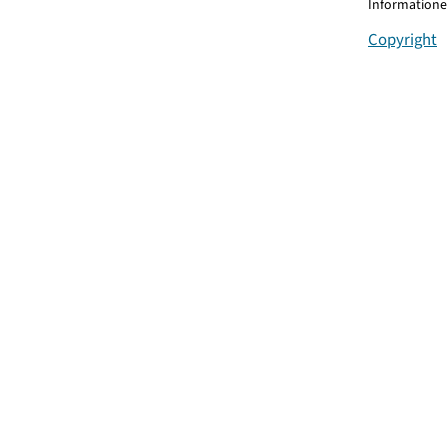
Informationen
Copyright