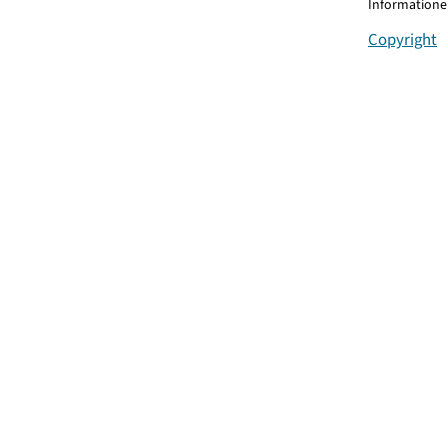
Informationen
Copyright