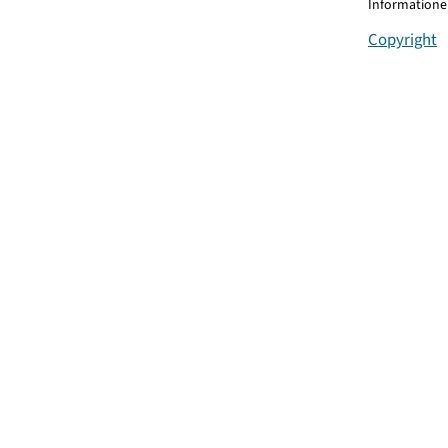
Informationen
Copyright