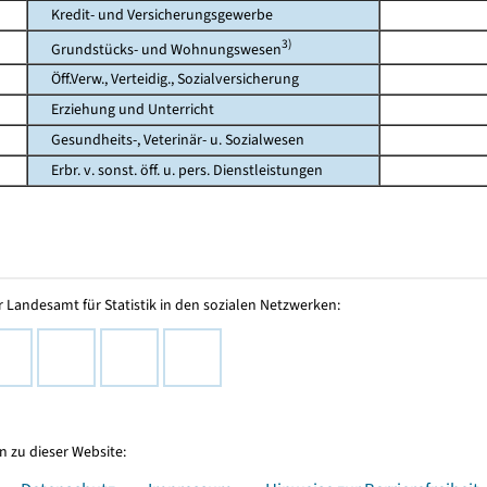
Kredit- und Versicherungsgewerbe
3)
Grundstücks- und Wohnungswesen
Öff.Verw., Verteidig., Sozialversicherung
Erziehung und Unterricht
Gesundheits-, Veterinär- u. Sozialwesen
Erbr. v. sonst. öff. u. pers. Dienstleistungen
 Landesamt für Statistik in den sozialen Netzwerken:
 zu dieser Website: