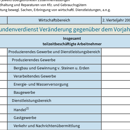
ndhaltung und Reparaturen von Kfz. und Gebrauchsgütern
tung bewegl. Sachen, Erbringung von wirtschaftl. Dienstleistungen, a.n.g.
Wirtschaftsbereich
2. Vierteljahr 20
undenverdienst Veränderung gegenüber dem Vorjah
Insgesamt
teilzeitbeschäftigte Arbeitnehmer
Produzierendes Gewerbe und Dienstleistungsbereich
Produzierendes Gewerbe
Bergbau und Gewinnung v. Steinen u. Erden
Verarbeitendes Gewerbe
Energie- und Wasserversorgung
Baugewerbe
Dienstleistungsbereich
2)
Handel
Gastgewerbe
Verkehr und Nachrichtenübermittlung