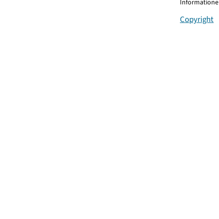
Informationen
Copyright