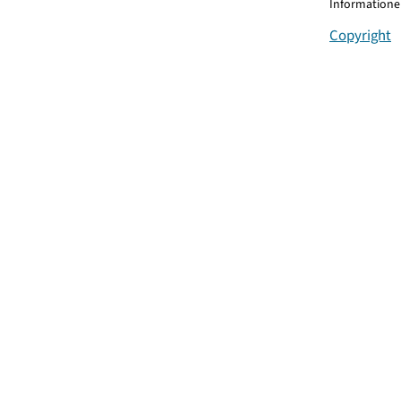
Informationen
Copyright