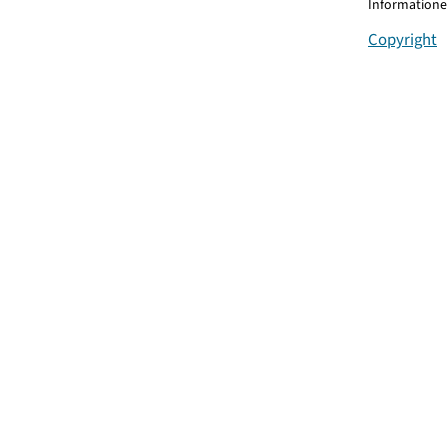
Informationen
Copyright