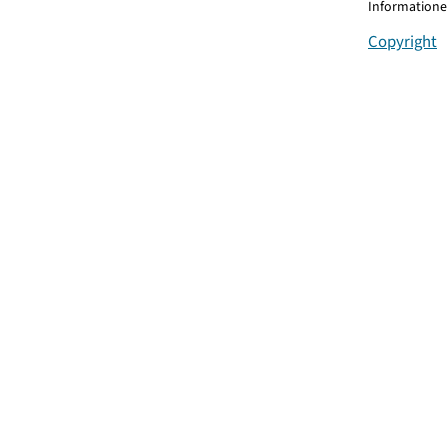
Informationen
Copyright