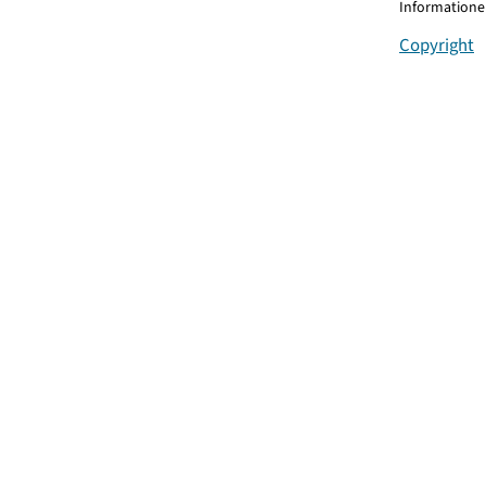
Informationen
Copyright