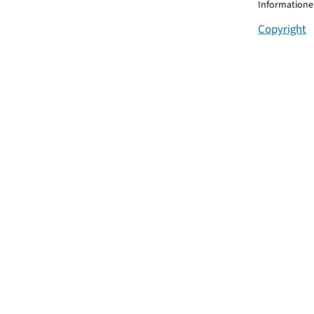
Informationen
Copyright