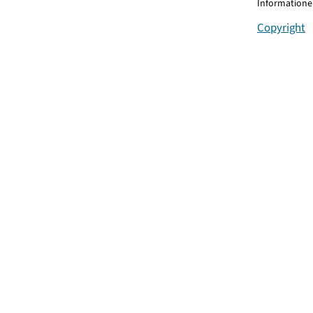
Informationen
Copyright