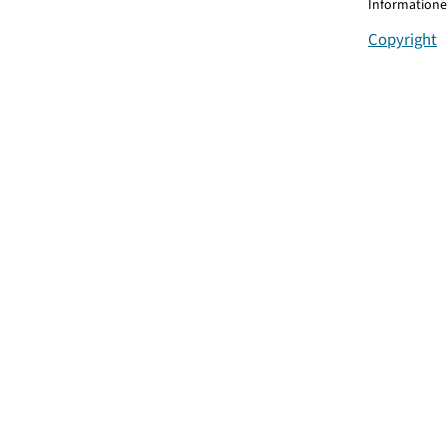
Informationen
Copyright