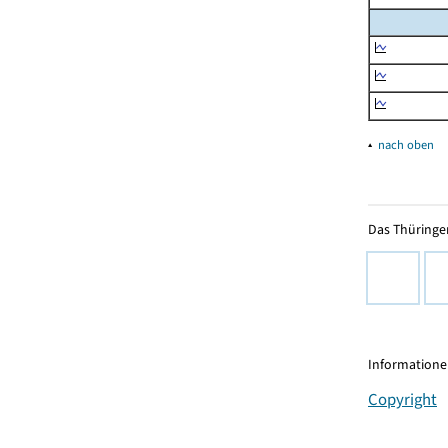
▴
nach oben
Das Thüringer
Informationen
Copyright