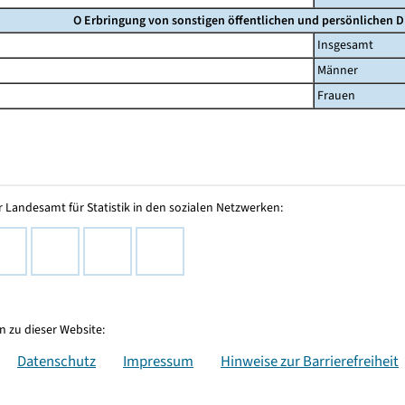
O Erbringung von sonstigen öffentlichen und persönlichen D
Insgesamt
Männer
Frauen
 Landesamt für Statistik in den sozialen Netzwerken:
 zu dieser Website:
Datenschutz
Impressum
Hinweise zur Barrierefreiheit