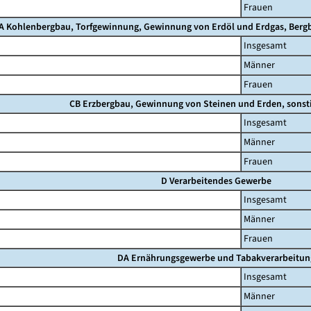
Frauen
A Kohlenbergbau, Torfgewinnung, Gewinnung von Erdöl und Erdgas, Berg
Insgesamt
Männer
Frauen
CB Erzbergbau, Gewinnung von Steinen und Erden, sonst
Insgesamt
Männer
Frauen
D Verarbeitendes Gewerbe
Insgesamt
Männer
Frauen
DA Ernährungsgewerbe und Tabakverarbeitun
Insgesamt
Männer