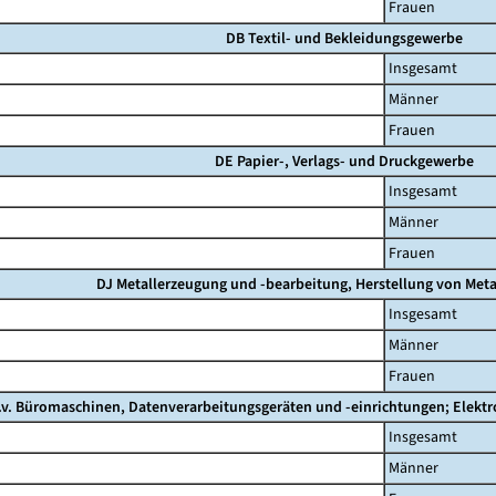
Frauen
DB Textil- und Bekleidungsgewerbe
Insgesamt
Männer
Frauen
DE Papier-, Verlags- und Druckgewerbe
Insgesamt
Männer
Frauen
DJ Metallerzeugung und -bearbeitung, Herstellung von Meta
Insgesamt
Männer
Frauen
.v. Büromaschinen, Datenverarbeitungsgeräten und -einrichtungen; Elekt
Insgesamt
Männer