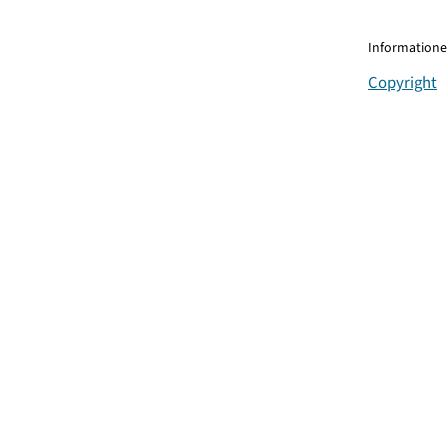
Informationen
Copyright