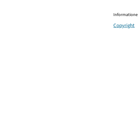
Informationen
Copyright