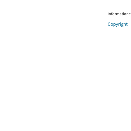
Informationen
Copyright