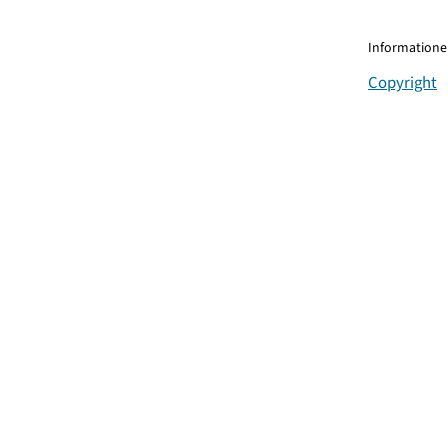
Informationen
Copyright