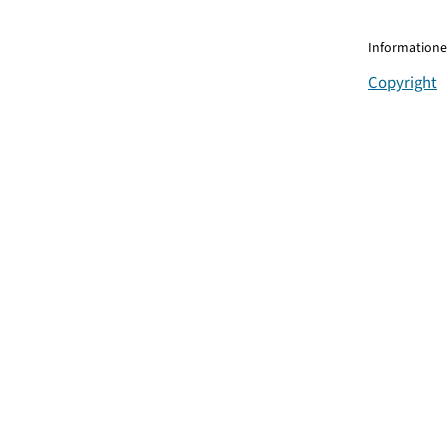
Informationen
Copyright