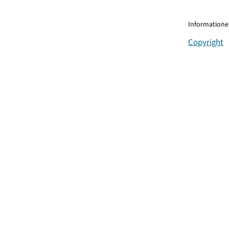
Informationen
Copyright