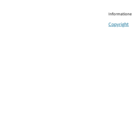
Informationen
Copyright