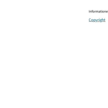
Informationen
Copyright