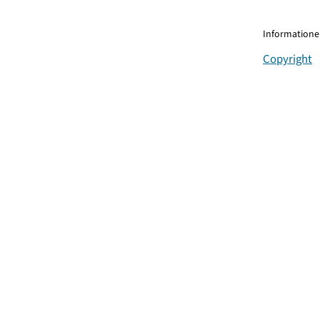
Informationen
Copyright