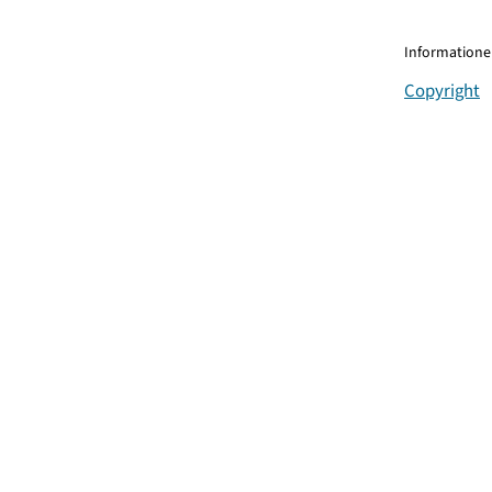
Informationen
Copyright