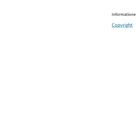
Informationen
Copyright