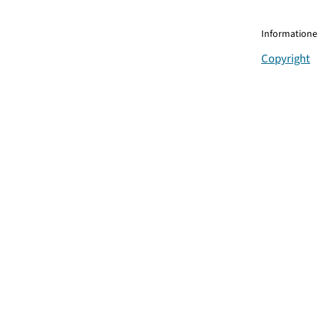
Informationen
Copyright