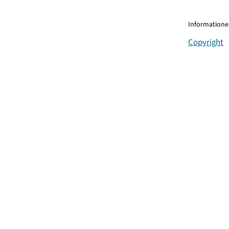
Informationen
Copyright