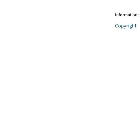
Informationen
Copyright