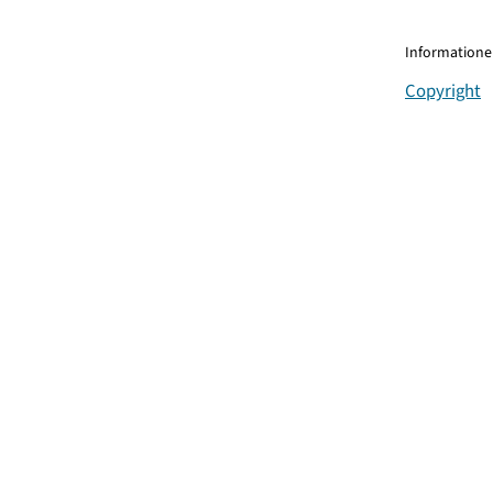
Informationen
Copyright