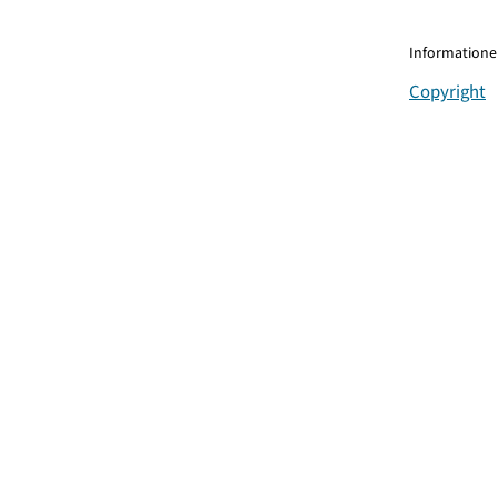
Informationen
Copyright