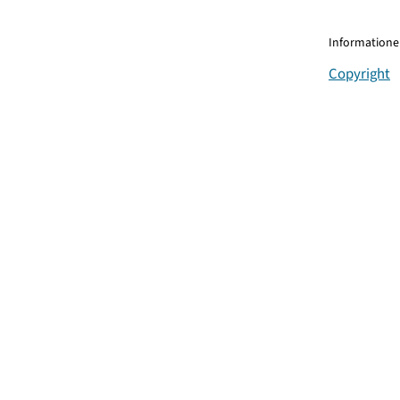
Informationen
Copyright