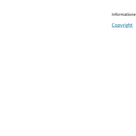
Informationen
Copyright