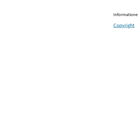
Informationen
Copyright