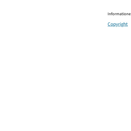
Informationen
Copyright