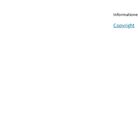
Informationen
Copyright