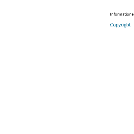
Informationen
Copyright