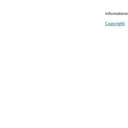
Informationen
Copyright