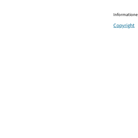
Informationen
Copyright