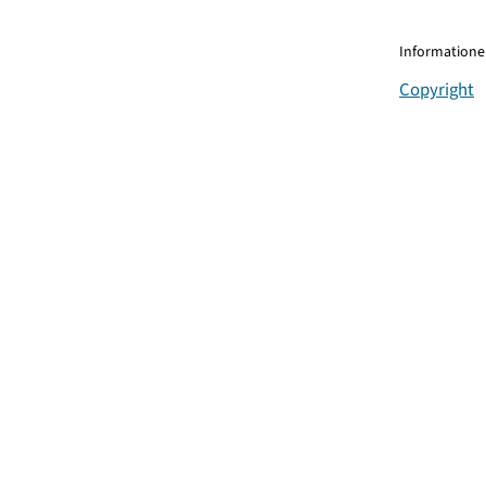
Informationen
Copyright