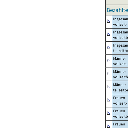
Bezahlte
Insgesa
vollzeit
Insgesa
vollzeit
Insgesa
teilzeit
Männer
vollzeit
Männer
vollzeit
Männer
teilzeit
Frauen
vollzeit
Frauen
vollzeit
Frauen