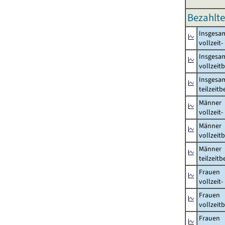
Bezahlte
Insgesa
vollzeit
Insgesa
vollzeit
Insgesa
teilzeit
Männer
vollzeit
Männer
vollzeit
Männer
teilzeit
Frauen
vollzeit
Frauen
vollzeit
Frauen