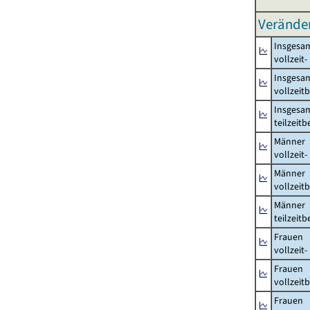
Verände
Insgesa
vollzeit
Insgesa
vollzeit
Insgesa
teilzeit
Männer
vollzeit
Männer
vollzeit
Männer
teilzeit
Frauen
vollzeit
Frauen
vollzeit
Frauen