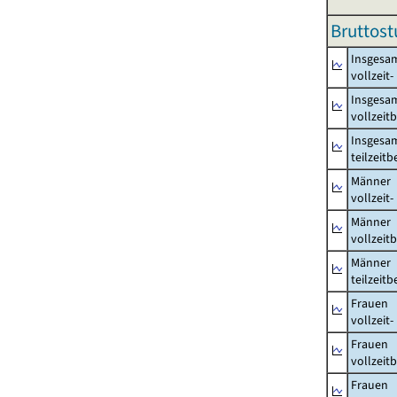
Bruttost
Insgesa
vollzeit
Insgesa
vollzeit
Insgesa
teilzeit
Männer
vollzeit
Männer
vollzeit
Männer
teilzeit
Frauen
vollzeit
Frauen
vollzeit
Frauen