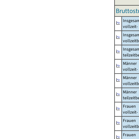
Bruttost
Insgesa
vollzeit
Insgesa
vollzeit
Insgesa
teilzeit
Männer
vollzeit
Männer
vollzeit
Männer
teilzeit
Frauen
vollzeit
Frauen
vollzeit
Frauen