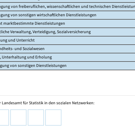
gung von freiberuflichen, wissenschaftlichen und technischen Dienstleistu
gung von sonstigen wirtschaftlichen Dienstleistungen
ht marktbestimmte Dienstleistungen
liche Verwaltung, Verteidigung, Sozialversicherung
ung und Unterricht
dheits- und Sozialwesen
, Unterhaltung und Erholung
gung von sonstigen Dienstleistungen
 Landesamt für Statistik in den sozialen Netzwerken: