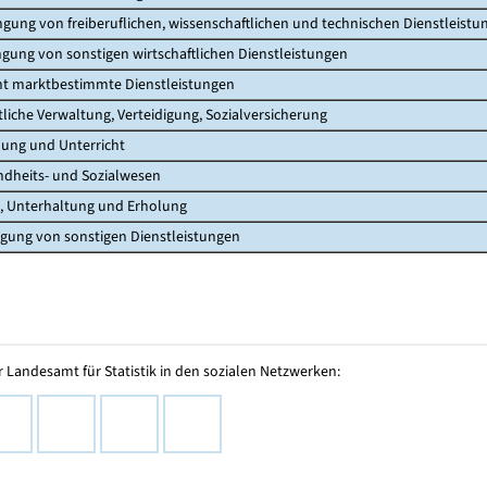
gung von freiberuflichen, wissenschaftlichen und technischen Dienstleistu
gung von sonstigen wirtschaftlichen Dienstleistungen
ht marktbestimmte Dienstleistungen
liche Verwaltung, Verteidigung, Sozialversicherung
ung und Unterricht
dheits- und Sozialwesen
, Unterhaltung und Erholung
gung von sonstigen Dienstleistungen
 Landesamt für Statistik in den sozialen Netzwerken: