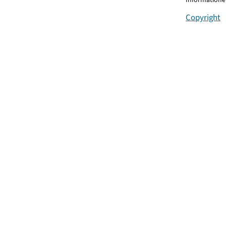
Copyright