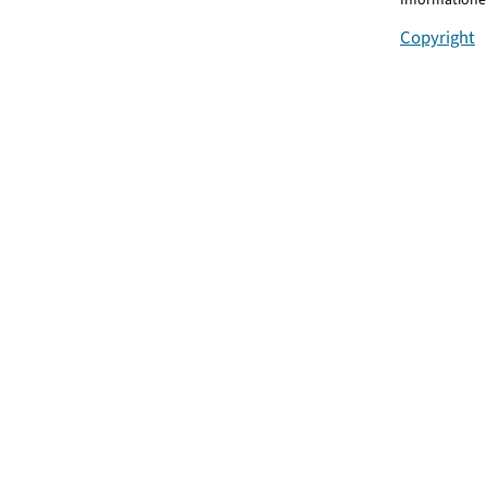
Copyright